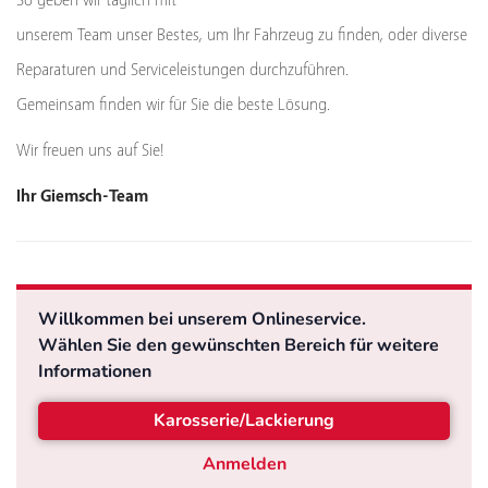
So geben wir täglich mit
unserem Team unser Bestes, um Ihr Fahrzeug zu finden, oder diverse
Reparaturen und Serviceleistungen durchzuführen.
Gemeinsam finden wir für Sie die beste Lösung.
Wir freuen uns auf Sie!
Ihr Giemsch-Team