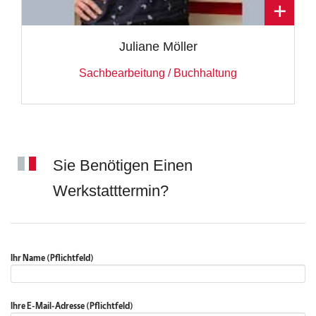
Juliane Möller
Sachbearbeitung / Buchhaltung
Sie Benötigen Einen
Werkstatttermin?
Ihr Name (Pflichtfeld)
Ihre E-Mail-Adresse (Pflichtfeld)