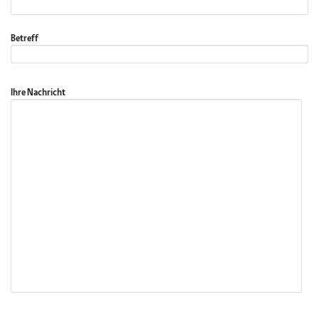
Betreff
Ihre Nachricht