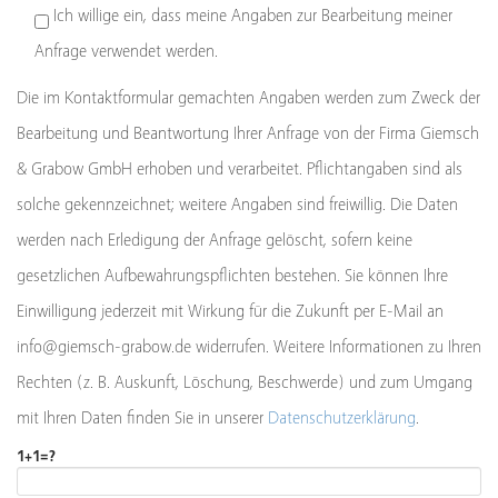
Ich willige ein, dass meine Angaben zur Bearbeitung meiner
Anfrage verwendet werden.
Die im Kontaktformular gemachten Angaben werden zum Zweck der
Bearbeitung und Beantwortung Ihrer Anfrage von der Firma Giemsch
& Grabow GmbH erhoben und verarbeitet. Pflichtangaben sind als
solche gekennzeichnet; weitere Angaben sind freiwillig. Die Daten
werden nach Erledigung der Anfrage gelöscht, sofern keine
gesetzlichen Aufbewahrungspflichten bestehen. Sie können Ihre
Einwilligung jederzeit mit Wirkung für die Zukunft per E-Mail an
info@giemsch-grabow.de widerrufen. Weitere Informationen zu Ihren
Rechten (z. B. Auskunft, Löschung, Beschwerde) und zum Umgang
mit Ihren Daten finden Sie in unserer
Datenschutzerklärung
.
1+1=?