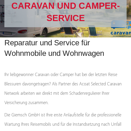
CARAVAN UND CAMPER-
SERVICE
Reparatur und Service für
Wohnmobile und Wohnwagen
Ihr liebgewonner Caravan oder Camper hat bei der letzten Reise
Blessuren davongetragen? Als Partner des Acoat Selected Caravan
Network arbeiten wir direkt mit dem Schadenregulierer Ihrer
Versicherung zusammen.
Die Giemsch GmbH ist Ihre erste Anlaufstelle für die professionelle
Wartung Ihres Reisemobils und für die Instandsetzung nach Unfall