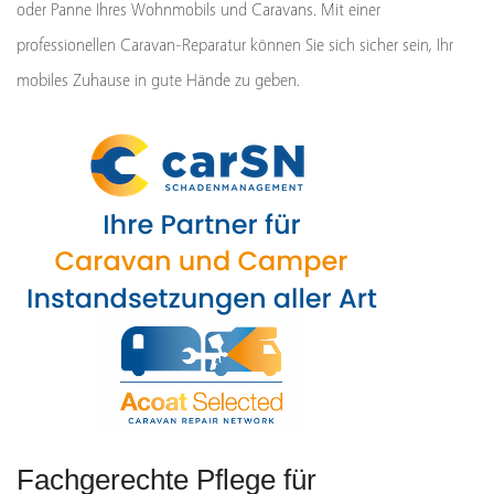
oder Panne Ihres Wohnmobils und Caravans. Mit einer
professionellen Caravan-Reparatur können Sie sich sicher sein, Ihr
mobiles Zuhause in gute Hände zu geben.
Fachgerechte Pflege für