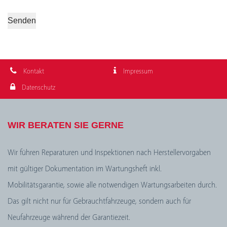
Kontakt
Impressum
Datenschutz
WIR BERATEN SIE GERNE
Wir führen Reparaturen und Inspektionen nach Herstellervorgaben
mit gültiger Dokumentation im Wartungsheft inkl.
Mobilitätsgarantie, sowie alle notwendigen Wartungsarbeiten durch.
Das gilt nicht nur für Gebrauchtfahrzeuge, sondern auch für
Neufahrzeuge während der Garantiezeit.