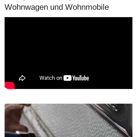
Wohnwagen und Wohnmobile