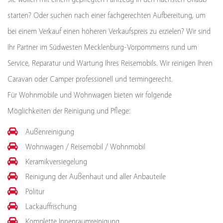
starten? Oder suchen nach einer fachgerechten Aufbereitung, um
bei einem Verkauf einen höheren Verkaufspreis zu erzielen? Wir sind
Ihr Partner im Südwesten Mecklenburg-Vorpommerns rund um
Service, Reparatur und Wartung Ihres Reisemobils. Wir reinigen Ihren
Caravan oder Camper professionell und termingerecht.
Für Wohnmobile und Wohnwagen bieten wir folgende
Möglichkeiten der Reinigung und Pflege:
Außenreinigung
Wohnwagen / Reisemobil / Wohnmobil
Keramikversiegelung
Reinigung der Außenhaut und aller Anbauteile
Politur
Lackauffrischung
Komplette Innenraumreinigung