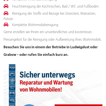
Feuchtreinigung der Kochnischen, Bad / WC und Fußboden
Reinigung der Stoffe und Bezüge bei Sitzecken, Matratzen,
Polster
Komplette Wohnmobilreinigung
Gerne erstellen wir Ihnen ein unverbindliches und kostenloses
Preisangebot für die Reinigung oder Aufbereitung Ihres Wohnmobils.
Besuchen Sie uns in einem der Betriebe in Ludwigslust oder
Grabow – oder rufen Sie einfach kurz an.