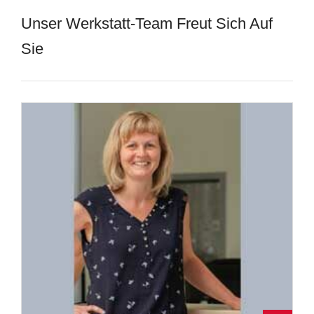
Unser Werkstatt-Team Freut Sich Auf
Sie