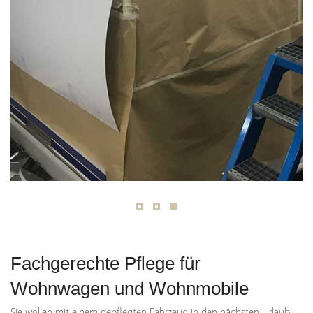
Fachgerechte Pflege für
Wohnwagen und Wohnmobile
Sie wollen mit einem gepflegten Fahrzeug in den nächsten Urlaub