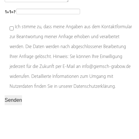
1+1=?
Ich stimme zu, dass meine Angaben aus dem Kontaktformular
zur Beantwortung meiner Anfrage erhoben und verarbeitet
werden. Die Daten werden nach abgeschlossener Bearbeitung
Ihrer Anfrage gelöscht. Hinweis: Sie können Ihre Einwilligung
jederzeit für die Zukunft per E-Mail an info@giemsch-grabow.de
widerrufen. Detaillierte Informationen zum Umgang mit
Nutzerdaten finden Sie in unserer Datenschutzerklärung.