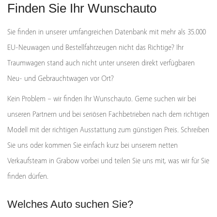
Finden Sie Ihr Wunschauto
Sie finden in unserer umfangreichen Datenbank mit mehr als 35.000
EU-Neuwagen und Bestellfahrzeugen nicht das Richtige? Ihr
Traumwagen stand auch nicht unter unseren direkt verfügbaren
Neu- und Gebrauchtwagen vor Ort?
Kein Problem – wir finden Ihr Wunschauto. Gerne suchen wir bei
unseren Partnern und bei seriösen Fachbetrieben nach dem richtigen
Modell mit der richtigen Ausstattung zum günstigen Preis. Schreiben
Sie uns oder kommen Sie einfach kurz bei unserem netten
Verkaufsteam in Grabow vorbei und teilen Sie uns mit, was wir für Sie
finden dürfen.
Welches Auto suchen Sie?