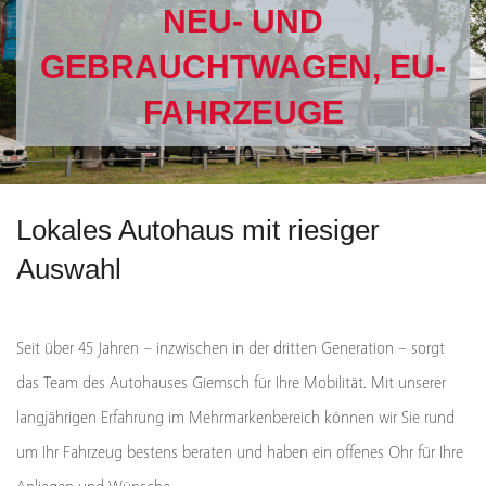
NEU- UND
GEBRAUCHTWAGEN, EU-
FAHRZEUGE
Lokales Autohaus mit riesiger
Auswahl
Seit über 45 Jahren – inzwischen in der dritten Generation – sorgt
das Team des Autohauses Giemsch für Ihre Mobilität. Mit unserer
langjährigen Erfahrung im Mehrmarkenbereich können wir Sie rund
um Ihr Fahrzeug bestens beraten und haben ein offenes Ohr für Ihre