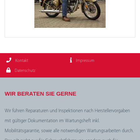
Kontakt
Impressum
Datenschutz
WIR BERATEN SIE GERNE
Wir führen Reparaturen und Inspektionen nach Herstellervorgaben
mit gültiger Dokumentation im Wartungsheft inkl.
Mobilitätsgarantie, sowie alle notwendigen Wartungsarbeiten durch.