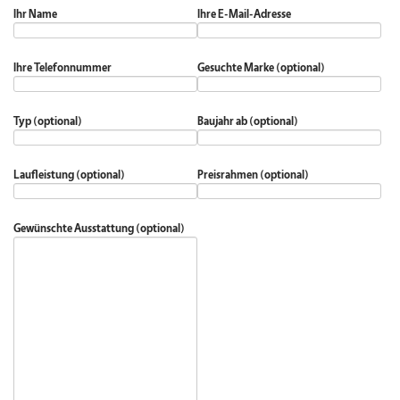
Ihr Name
Ihre E-Mail-Adresse
Ihre Telefonnummer
Gesuchte Marke (optional)
Typ (optional)
Baujahr ab (optional)
Laufleistung (optional)
Preisrahmen (optional)
Gewünschte Ausstattung (optional)