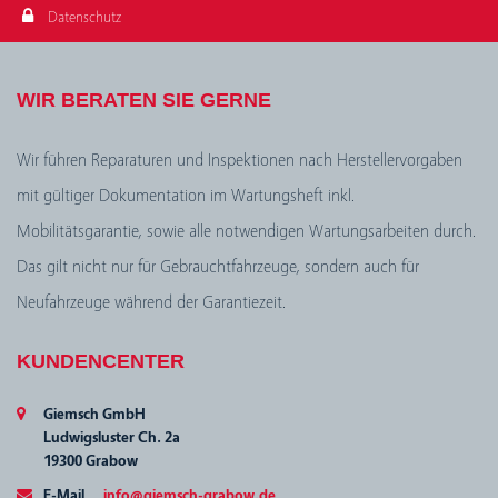
Datenschutz
WIR BERATEN SIE GERNE
Wir führen Reparaturen und Inspektionen nach Herstellervorgaben
mit gültiger Dokumentation im Wartungsheft inkl.
Mobilitätsgarantie, sowie alle notwendigen Wartungsarbeiten durch.
Das gilt nicht nur für Gebrauchtfahrzeuge, sondern auch für
Neufahrzeuge während der Garantiezeit.
KUNDENCENTER
Giemsch GmbH
Ludwigsluster Ch. 2a
19300 Grabow
E-Mail
info@giemsch-grabow.de