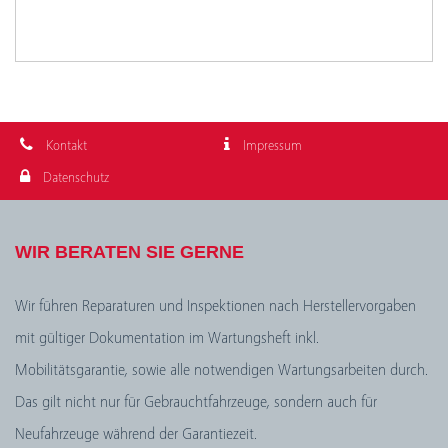
Kontakt
Impressum
Datenschutz
WIR BERATEN SIE GERNE
Wir führen Reparaturen und Inspektionen nach Herstellervorgaben
mit gültiger Dokumentation im Wartungsheft inkl.
Mobilitätsgarantie, sowie alle notwendigen Wartungsarbeiten durch.
Das gilt nicht nur für Gebrauchtfahrzeuge, sondern auch für
Neufahrzeuge während der Garantiezeit.