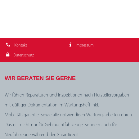
Kontakt
Impressum
Datenschutz
WIR BERATEN SIE GERNE
Wir führen Reparaturen und Inspektionen nach Herstellervorgaben
mit gültiger Dokumentation im Wartungsheft inkl.
Mobilitätsgarantie, sowie alle notwendigen Wartungsarbeiten durch.
Das gilt nicht nur für Gebrauchtfahrzeuge, sondern auch für
Neufahrzeuge während der Garantiezeit.