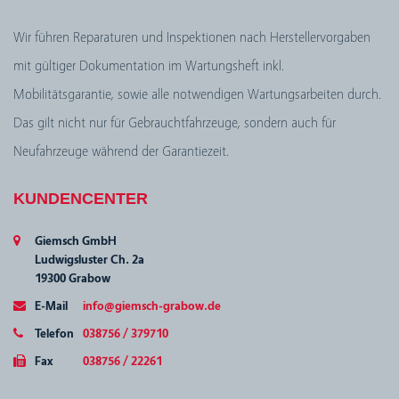
Wir führen Reparaturen und Inspektionen nach Herstellervorgaben
mit gültiger Dokumentation im Wartungsheft inkl.
Mobilitätsgarantie, sowie alle notwendigen Wartungsarbeiten durch.
Das gilt nicht nur für Gebrauchtfahrzeuge, sondern auch für
Neufahrzeuge während der Garantiezeit.
KUNDENCENTER
Giemsch GmbH
Ludwigsluster Ch. 2a
19300 Grabow
E-Mail
info@giemsch-grabow.de
Telefon
038756 / 379710
Fax
038756 / 22261