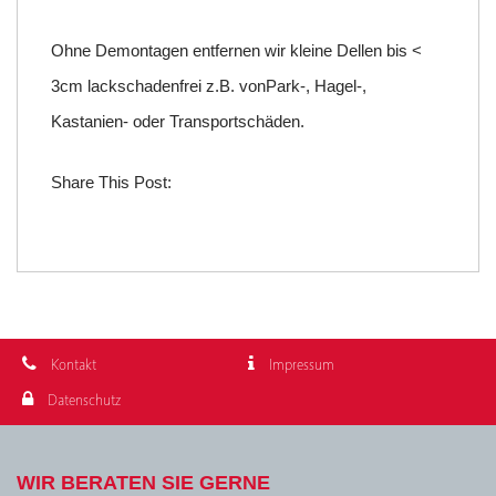
Ohne Demontagen entfernen wir kleine Dellen bis <
3cm lackschadenfrei z.B. vonPark-, Hagel-,
Kastanien- oder Transportschäden.
Share This Post:
Kontakt
Impressum
Datenschutz
WIR BERATEN SIE GERNE