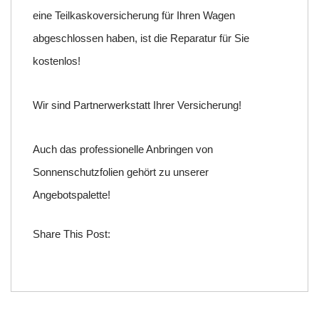
eine Teilkaskoversicherung für Ihren Wagen
abgeschlossen haben, ist die Reparatur für Sie
kostenlos!
Wir sind Partnerwerkstatt Ihrer Versicherung!
Auch das professionelle Anbringen von
Sonnenschutzfolien gehört zu unserer
Angebotspalette!
Share This Post: