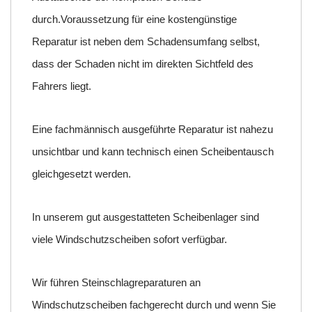
durch.Voraussetzung für eine kostengünstige
Reparatur ist neben dem Schadensumfang selbst,
dass der Schaden nicht im direkten Sichtfeld des
Fahrers liegt.
Eine fachmännisch ausgeführte Reparatur ist nahezu
unsichtbar und kann technisch einen Scheibentausch
gleichgesetzt werden.
In unserem gut ausgestatteten Scheibenlager sind
viele Windschutzscheiben sofort verfügbar.
Wir führen Steinschlagreparaturen an
Windschutzscheiben fachgerecht durch und wenn Sie