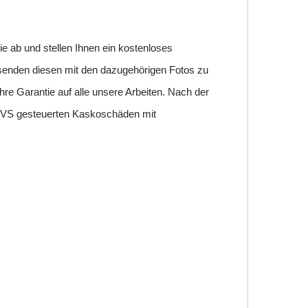
ie ab und stellen Ihnen ein kostenloses
 senden diesen mit den dazugehörigen Fotos zu
re Garantie auf alle unsere Arbeiten. Nach der
er VS gesteuerten Kaskoschäden mit