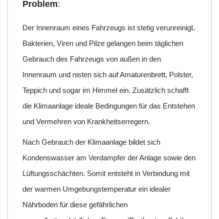
Problem
:
Der Innenraum eines Fahrzeugs ist stetig verunreinigt.
Bakterien, Viren und Pilze gelangen beim täglichen
Gebrauch des Fahrzeugs von außen in den
Innenraum und nisten sich auf Amaturenbrett, Polster,
Teppich und sogar im Himmel ein. Zusätzlich schafft
die Klimaanlage ideale Bedingungen für das Entstehen
und Vermehren von Krankheitserregern.
Nach Gebrauch der Klimaanlage bildet sich
Kondenswasser am Verdampfer der Anlage sowie den
Lüftungsschächten. Somit entsteht in Verbindung mit
der warmen Umgebungstemperatur ein idealer
Nährboden für diese gefährlichen