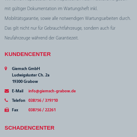
mit gültiger Dokumentation im Wartungsheft inkl.
Mobilitätsgarantie, sowie alle notwendigen Wartungsarbeiten durch.
Das gilt nicht nur für Gebrauchtfahrzeuge, sondern auch für
Neufahrzeuge während der Garantiezeit.
KUNDENCENTER
Giemsch GmbH
Ludwigsluster Ch. 2a
19300 Grabow
E-Mail
info@giemsch-grabow.de
Telefon
038756 / 379710
Fax
038756 / 22261
SCHADENCENTER