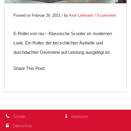
Posted on Februar 26, 2021 / by
Axel Lehmann
/
0 comment
E-Roller von niu – Klassische Scooter im modernen
Look. Ein Roller, der bei schlichter Ästhetik und
durchdachter Geometrie auf Leistung ausgelegt ist.
Share This Post:
Kontakt
Impressum
Datenschutz