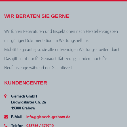
WIR BERATEN SIE GERNE
Wir führen Reparaturen und Inspektionen nach Herstellervorgaben
mit gültiger Dokumentation im Wartungsheft inkl.
Mobilitätsgarantie, sowie alle notwendigen Wartungsarbeiten durch.
Das gilt nicht nur für Gebrauchtfahrzeuge, sondern auch für
Neufahrzeuge während der Garantiezeit.
KUNDENCENTER
Giemsch GmbH
Ludwigsluster Ch. 2a
19300 Grabow
E-Mail
info@giemsch-grabow.de
Telefon
038756 / 379710