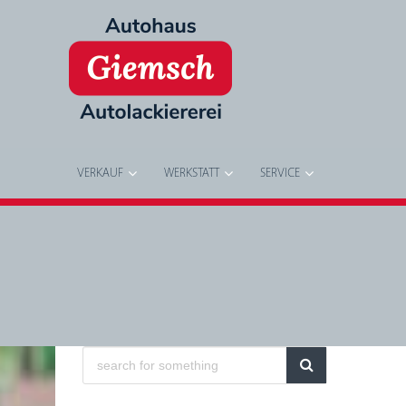
VERKAUF
WERKSTATT
SERVICE