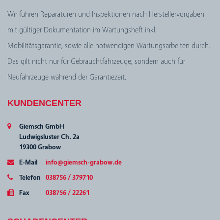
Wir führen Reparaturen und Inspektionen nach Herstellervorgaben
mit gültiger Dokumentation im Wartungsheft inkl.
Mobilitätsgarantie, sowie alle notwendigen Wartungsarbeiten durch.
Das gilt nicht nur für Gebrauchtfahrzeuge, sondern auch für
Neufahrzeuge während der Garantiezeit.
KUNDENCENTER
Giemsch GmbH
Ludwigsluster Ch. 2a
19300 Grabow
E-Mail
info@giemsch-grabow.de
Telefon
038756 / 379710
Fax
038756 / 22261