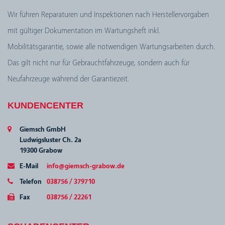
Wir führen Reparaturen und Inspektionen nach Herstellervorgaben
mit gültiger Dokumentation im Wartungsheft inkl.
Mobilitätsgarantie, sowie alle notwendigen Wartungsarbeiten durch.
Das gilt nicht nur für Gebrauchtfahrzeuge, sondern auch für
Neufahrzeuge während der Garantiezeit.
KUNDENCENTER
Giemsch GmbH
Ludwigsluster Ch. 2a
19300 Grabow
E-Mail
info@giemsch-grabow.de
Telefon
038756 / 379710
Fax
038756 / 22261