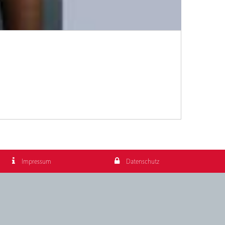
Impressum
Datenschutz