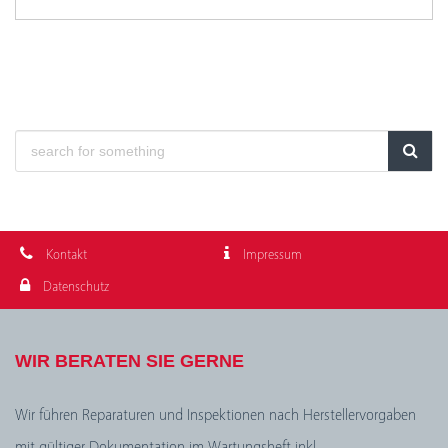
Kontakt
Impressum
Datenschutz
WIR BERATEN SIE GERNE
Wir führen Reparaturen und Inspektionen nach Herstellervorgaben
mit gültiger Dokumentation im Wartungsheft inkl.