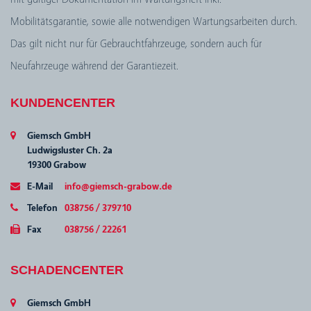
Mobilitätsgarantie, sowie alle notwendigen Wartungsarbeiten durch.
Das gilt nicht nur für Gebrauchtfahrzeuge, sondern auch für
Neufahrzeuge während der Garantiezeit.
KUNDENCENTER
Giemsch GmbH
Ludwigsluster Ch. 2a
19300 Grabow
E-Mail
info@giemsch-grabow.de
Telefon
038756 / 379710
Fax
038756 / 22261
SCHADENCENTER
Giemsch GmbH