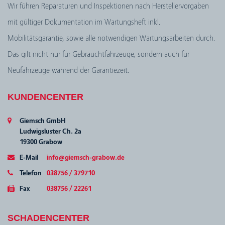
Wir führen Reparaturen und Inspektionen nach Herstellervorgaben
mit gültiger Dokumentation im Wartungsheft inkl.
Mobilitätsgarantie, sowie alle notwendigen Wartungsarbeiten durch.
Das gilt nicht nur für Gebrauchtfahrzeuge, sondern auch für
Neufahrzeuge während der Garantiezeit.
KUNDENCENTER
Giemsch GmbH
Ludwigsluster Ch. 2a
19300 Grabow
E-Mail
info@giemsch-grabow.de
Telefon
038756 / 379710
Fax
038756 / 22261
SCHADENCENTER