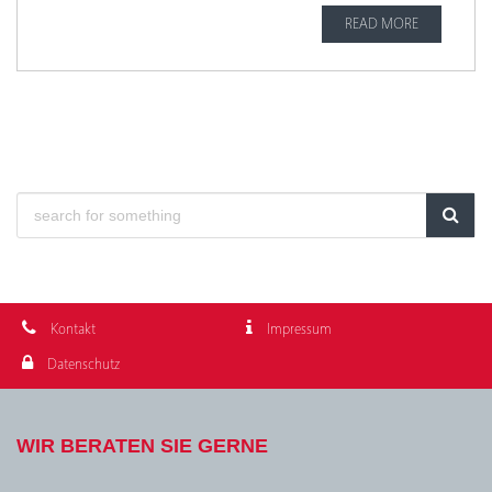
READ MORE
Kontakt
Impressum
Datenschutz
WIR BERATEN SIE GERNE