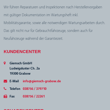
Wir führen Reparaturen und Inspektionen nach Herstellervorgaben
mit gültiger Dokumentation im Wartungsheft inkl.
Mobilitätsgarantie, sowie alle notwendigen Wartungsarbeiten durch.
Das gilt nicht nur für Gebrauchtfahrzeuge, sondern auch für
Neufahrzeuge während der Garantiezeit.
KUNDENCENTER
Giemsch GmbH
Ludwigsluster Ch. 2a
19300 Grabow
E-Mail
info@giemsch-grabow.de
Telefon
038756 / 379710
Fax
038756 / 22261